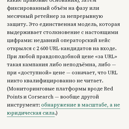
фиксированный объём на фазу или
месячный ретейнер за непрерывную
защиту. Это единственная модель, которая
выдерживает столкновение с настоящими
цифрами: недавний операторский кейс
открылся с 2 600 URL-кандидатов на входе.
При любой правдоподобной цене «за URL»
такая кампания либо неподъёмна, либо —
при «доступной» цене — означает, что URL
никто квалифицированно не читает.
(Мониторинговые платформы вроде Red
Points и Corsearch — вообще другой
инструмент:
обнаружение в масштабе, а не
юридическая сила
.)