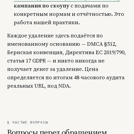
кампания по скоупу
с подачами по
конкретным нормам и отчётностью. Это
работа нашей практики.
Каждое удаление здесь подаётся по
именованному основанию — DMCA §512,
Бернская конвенция, Директива ЕС 2019/790,
статья 17 GDPR — и никто никогда не
получает денег за удаление. Цена
определяется по итогам 48-часового аудита
реальных URL, под NDA.
§ ЧАСТЫЕ ВОПРОСЫ
Вопросы перед обращением.