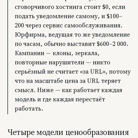
сговорчивого хостинга стоит $0, если
подать уведомление самому, и $100–
200 через сервис самообслуживания.
Юрфирма, ведущая то же уведомление
по часам, обычно выставит $600–2 000.
Кампании — клоны, зеркала,
повторные нарушители — никто
серьёзный не считает «за URL», потому
что на масштабе цена за URL теряет
смысл. Ниже — как работает каждая
модель и где каждая перестаёт
работать.
Четыре модели ценообразования