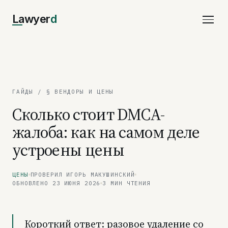
Lawyer
d
ГАЙДЫ
/ § ВЕНДОРЫ И ЦЕНЫ
Сколько стоит DMCA-
жалоба: как на самом деле
устроены цены
ЦЕНЫ
ПРОВЕРИЛ ИГОРЬ МАКУШИНСКИЙ
ОБНОВЛЕНО 23 ИЮНЯ 2026
3 МИН ЧТЕНИЯ
Короткий ответ: разовое удаление со