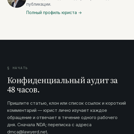
публикации.
Полный профиль юриста →
§ НАЧАТЬ
Конфиденциальный аудит за
48 часов.
Пришлите статью, клон или список ссылок и короткий
комментарий — юрист лично изучает каждое
обращение и отвечает в течение одного рабочего
дня. Сначала NDA; переписка с адреса
dmca@lawyerd.net.