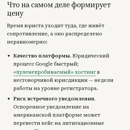
Что на самом деле формирует
цену
Время юриста уходит туда, где живёт
сопротивление, а оно распределено
неравномерно:
Качество платформы.
Юридический
процесс Google быстрый;
«пуленепробиваемый» хостинг
в
несговорчивой юрисдикции — недели
работы на уровне регистратора.
Риск встречного уведомления.
Оспоренное уведомление на
американской платформе может
перевести кейс на литигационные