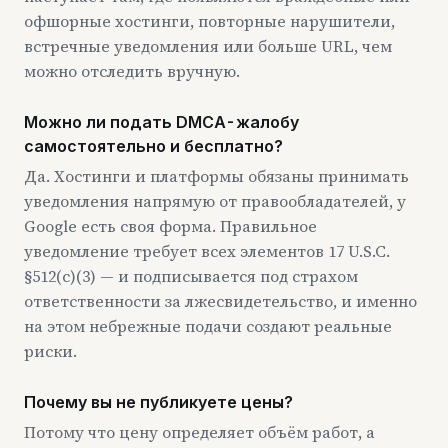
офшорные хостинги, повторные нарушители,
встречные уведомления или больше URL, чем
можно отследить вручную.
Можно ли подать DMCA-жалобу
самостоятельно и бесплатно?
Да. Хостинги и платформы обязаны принимать
уведомления напрямую от правообладателей, у
Google есть своя форма. Правильное
уведомление требует всех элементов 17 U.S.C.
§512(c)(3) — и подписывается под страхом
ответственности за лжесвидетельство, и именно
на этом небрежные подачи создают реальные
риски.
Почему вы не публикуете цены?
Потому что цену определяет объём работ, а