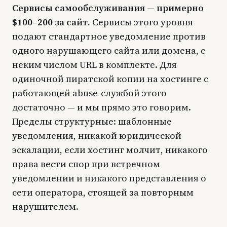
Сервисы самообслуживания — примерно
$100–200 за сайт.
Сервисы этого уровня
подают стандартное уведомление против
одного нарушающего сайта или домена, с
неким числом URL в комплекте. Для
одиночной пиратской копии на хостинге с
работающей abuse-службой этого
достаточно — и мы прямо это говорим.
Пределы структурные: шаблонные
уведомления, никакой юридической
эскалации, если хостинг молчит, никакого
права вести спор при встречном
уведомлении и никакого представления о
сети оператора, стоящей за повторным
нарушителем.